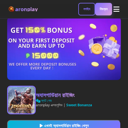
aronplay
লগইন
নিবন্ধন
অ্যাসগার্ডিয়ান রাইজিং
স্লট গেম
aronplay এক্সক্লুসিভ |
Sweet Bonanza
এখনই অ্যাসগার্ডিয়ান রাইজিং খেলুন