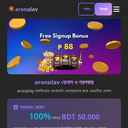
aronplay
লগইন
নিবন্ধন
aronplay বোনাস ও পুরস্কার
aronplay ক্যাসিনোতে বাংলাদেশি খেলোয়াড়দের জন্য একচেটিয়া বোনাস
স্বাগতম বোনাস
100%
BDT 50,000
পর্যন্ত