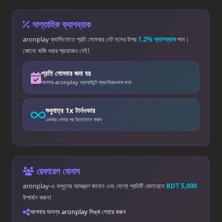
সাপ্তাহিক ক্যাশব্যাক
aronplay ক্যাসিনোতে প্রতি সোমবার নেট লসের উপর
1.2% ক্যাশব্যাক
পান।
কোনো বাজি ধরার প্রয়োজন নেই!
প্রতি সোমবার জমা হয়
আপনার aronplay অ্যাকাউন্টে স্বয়ংক্রিয়ভাবে জমা
শুধুমাত্র 1x টার্নওভার
একবার খেলার পর উত্তোলন করুন
রেফারেল বোনাস
aronplay-এ বন্ধুদের আমন্ত্রণ জানান এবং যোগ্য প্রতিটি রেফারেলে
BDT 5,000
উপার্জন করুন!
আপনার অনন্য aronplay লিঙ্ক শেয়ার করুন